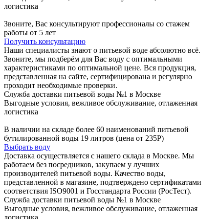
логистика
Звоните, Вас консультируют профессионалы со стажем
работы от 5 лет
Получить консультацию
Наши специалисты знают о питьевой воде абсолютно всё.
Звоните, мы подберём для Вас воду с оптимальными
характеристиками по оптимальной цене. Вся продукция,
представленная на сайте, сертифицирована и регулярно
проходит необходимые проверки.
Служба доставки питьевой воды №1 в Москве
Выгодные условия, вежливое обслуживание, отлаженная
логистика
В наличии на складе более 60 наименований питьевой
бутилированной воды 19 литров (цена от 235Р)
Выбрать воду
Доставка осуществляется с нашего склада в Москве. Мы
работаем без посредников, закупаем у лучших
производителей питьевой воды. Качество воды,
представленной в магазине, подтверждено сертификатами
соответствия ISO9001 и Госстандарта России (РосТест).
Служба доставки питьевой воды №1 в Москве
Выгодные условия, вежливое обслуживание, отлаженная
логистика