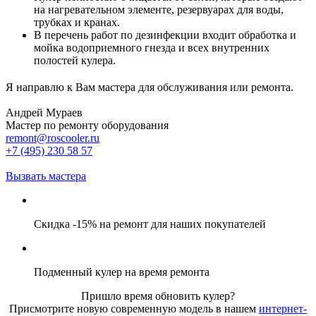
на нагревательном элементе, резервуарах для воды,
трубках и кранах.
В перечень работ по дезинфекции входит обработка и
мойка водоприемного гнезда и всех внутренних
полостей кулера.
Я направлю к Вам мастера для обслуживания или ремонта.
Андрей Мураев
Мастер по ремонту оборудования
remont@roscooler.ru
+7 (495) 230 58 57
Вызвать мастера
Скидка -15% на ремонт для наших покупателей
Подменный кулер на время ремонта
Пришло время обновить кулер?
Присмотрите новую современную модель в нашем
интернет-