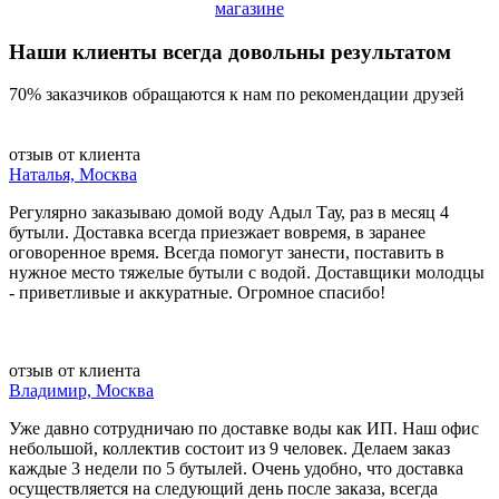
магазине
Наши клиенты всегда довольны результатом
70% заказчиков обращаются к нам по рекомендации друзей
отзыв от клиента
Наталья, Москва
Регулярно заказываю домой воду Адыл Тау, раз в месяц 4
бутыли. Доставка всегда приезжает вовремя, в заранее
оговоренное время. Всегда помогут занести, поставить в
нужное место тяжелые бутыли с водой. Доставщики молодцы
- приветливые и аккуратные. Огромное спасибо!
отзыв от клиента
Владимир, Москва
Уже давно сотрудничаю по доставке воды как ИП. Наш офис
небольшой, коллектив состоит из 9 человек. Делаем заказ
каждые 3 недели по 5 бутылей. Очень удобно, что доставка
осуществляется на следующий день после заказа, всегда