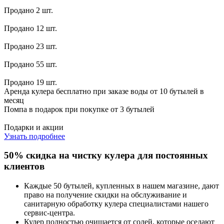
Продано 2 шт.
Продано 12 шт.
Продано 23 шт.
Продано 55 шт.
Продано 19 шт.
Аренда кулера бесплатно при заказе воды от 10 бутылей в
месяц
Помпа в подарок при покупке от 3 бутылей
Подарки и акции
Узнать подробнее
50% скидка на чистку кулера для постоянных
клиентов
Каждые 50 бутылей, купленных в нашем магазине, дают
право на получение скидки на обслуживание и
санитарную обработку кулера специалистами нашего
сервис-центра.
Кулер полностью очищается от солей, которые оседают