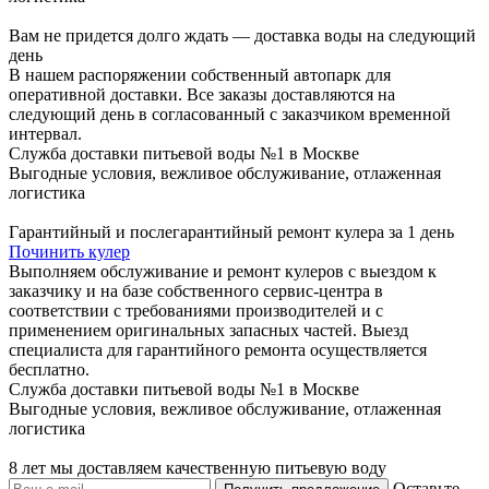
Вам не придется долго ждать — доставка воды на следующий
день
В нашем распоряжении собственный автопарк для
оперативной доставки. Все заказы доставляются на
следующий день в согласованный с заказчиком временной
интервал.
Служба доставки питьевой воды №1 в Москве
Выгодные условия, вежливое обслуживание, отлаженная
логистика
Гарантийный и послегарантийный ремонт кулера за 1 день
Починить кулер
Выполняем обслуживание и ремонт кулеров с выездом к
заказчику и на базе собственного сервис-центра в
соответствии с требованиями производителей и с
применением оригинальных запасных частей. Выезд
специалиста для гарантийного ремонта осуществляется
бесплатно.
Служба доставки питьевой воды №1 в Москве
Выгодные условия, вежливое обслуживание, отлаженная
логистика
8 лет мы доставляем качественную питьевую воду
Оставьте