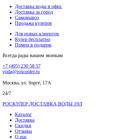
Доставка воды в офис
Доставка за город
Самовывоз
Продажа кулеров
Для новых клиентов
Кулер бесплатно
Помпа в подарок
Всегда рады вашим звонкам
+7 (495) 230 58 57
voda@roscooler.ru
Москва, ул. Зорге, 17А
24/7
РОС
КУЛЕР
ДОСТАВКА ВОДЫ 19Л
Каталог
Доставка
Скидки
Отзывы
О нас