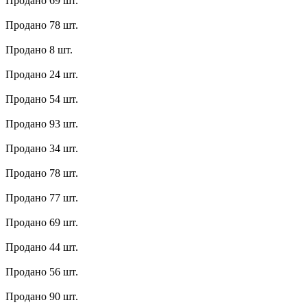
Продано 69 шт.
Продано 78 шт.
Продано 8 шт.
Продано 24 шт.
Продано 54 шт.
Продано 93 шт.
Продано 34 шт.
Продано 78 шт.
Продано 77 шт.
Продано 69 шт.
Продано 44 шт.
Продано 56 шт.
Продано 90 шт.