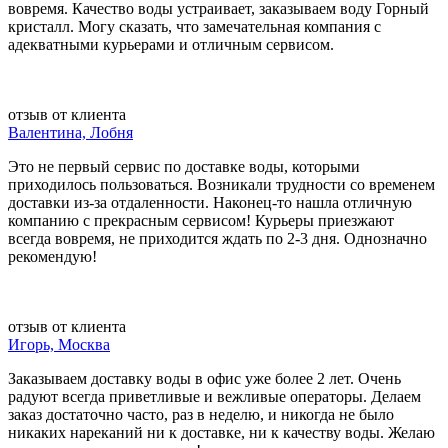
вовремя. Качество воды устраивает, заказываем воду Горный
кристалл. Могу сказать, что замечательная компания с
адекватными курьерами и отличным сервисом.
отзыв от клиента
Валентина, Лобня
Это не первый сервис по доставке воды, которыми
приходилось пользоваться. Возникали трудности со временем
доставки из-за отдаленности. Наконец-то нашла отличную
компанию с прекрасным сервисом! Курьеры приезжают
всегда вовремя, не приходится ждать по 2-3 дня. Однозначно
рекомендую!
отзыв от клиента
Игорь, Москва
Заказываем доставку воды в офис уже более 2 лет. Очень
радуют всегда приветливые и вежливые операторы. Делаем
заказ достаточно часто, раз в неделю, и никогда не было
никаких нареканий ни к доставке, ни к качеству воды. Желаю