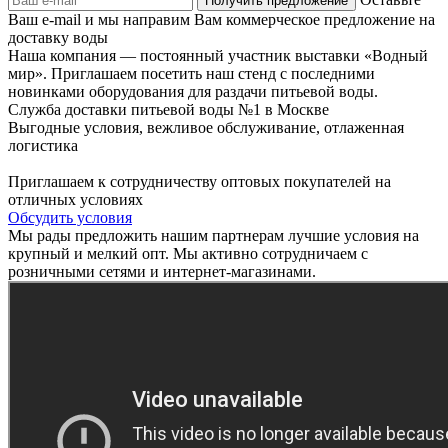
Ваш e-mail и мы направим Вам коммерческое предложение на
доставку воды
Наша компания — постоянный участник выставки «Водный
мир». Приглашаем посетить наш стенд с последними
новинками оборудования для раздачи питьевой воды.
Служба доставки питьевой воды №1 в Москве
Выгодные условия, вежливое обслуживание, отлаженная
логистика
Приглашаем к сотрудничеству оптовых покупателей на
отличных условиях
Обсудить условия
Мы рады предложить нашим партнерам лучшие условия на
крупный и мелкий опт. Мы активно сотрудничаем с
розничными сетями и интернет-магазинами.