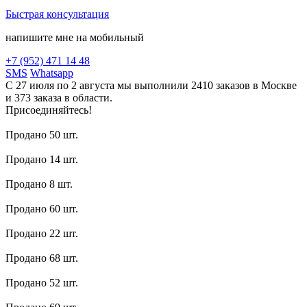
Быстрая консультация
напишите мне на мобильный
+7 (952) 471 14 48
SMS
Whatsapp
С 27 июля по 2 августа мы выполнили 2410 заказов в Москве
и 373 заказа в области.
Присоединяйтесь!
Продано 50 шт.
Продано 14 шт.
Продано 8 шт.
Продано 60 шт.
Продано 22 шт.
Продано 68 шт.
Продано 52 шт.