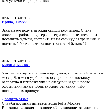
вам успехов и процветания!
отзыв от клиента
Ирина, Химки
Заказываем воду в детский сад для ребятишек. Очень
довольны работой курьеров, всегда вежливые, помогают
поставить бутыли, составить их на стойку для хранения. И
приятный бонус - скидка при заказе от 4 бутылей!
отзыв от клиента
Марина, Москва
Уже около года заказываю воду домой, примерно 4 бутыля в
месяц. Для меня удобно, что осуществляют доставку
бесплатно и привозят уже на следующий день после
оформления заказа. Вода вкусная, без каких-либо
посторонних привкусов.
Добавить отзыв
Служба доставки питьевой воды №1 в Москве
Выгодные условия, вежливое обслуживание, отлаженная