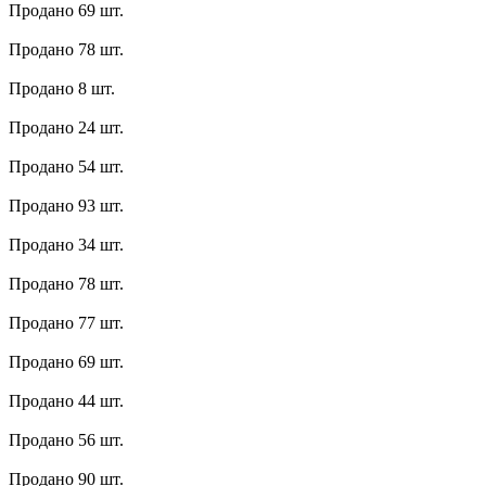
Продано 69 шт.
Продано 78 шт.
Продано 8 шт.
Продано 24 шт.
Продано 54 шт.
Продано 93 шт.
Продано 34 шт.
Продано 78 шт.
Продано 77 шт.
Продано 69 шт.
Продано 44 шт.
Продано 56 шт.
Продано 90 шт.