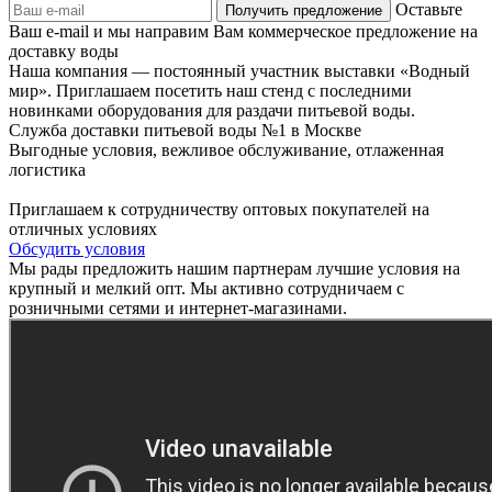
Оставьте
Ваш e-mail и мы направим Вам коммерческое предложение на
доставку воды
Наша компания — постоянный участник выставки «Водный
мир». Приглашаем посетить наш стенд с последними
новинками оборудования для раздачи питьевой воды.
Служба доставки питьевой воды №1 в Москве
Выгодные условия, вежливое обслуживание, отлаженная
логистика
Приглашаем к сотрудничеству оптовых покупателей на
отличных условиях
Обсудить условия
Мы рады предложить нашим партнерам лучшие условия на
крупный и мелкий опт. Мы активно сотрудничаем с
розничными сетями и интернет-магазинами.