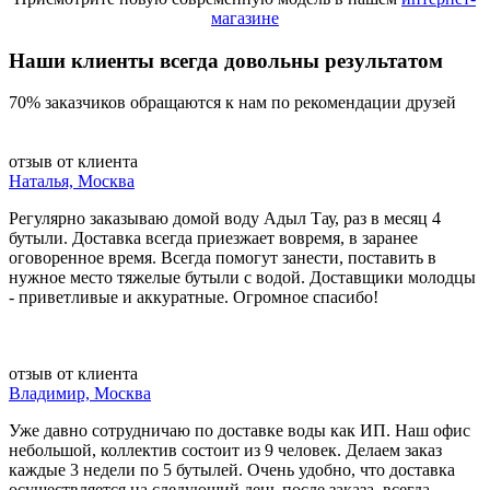
магазине
Наши клиенты всегда довольны результатом
70% заказчиков обращаются к нам по рекомендации друзей
отзыв от клиента
Наталья, Москва
Регулярно заказываю домой воду Адыл Тау, раз в месяц 4
бутыли. Доставка всегда приезжает вовремя, в заранее
оговоренное время. Всегда помогут занести, поставить в
нужное место тяжелые бутыли с водой. Доставщики молодцы
- приветливые и аккуратные. Огромное спасибо!
отзыв от клиента
Владимир, Москва
Уже давно сотрудничаю по доставке воды как ИП. Наш офис
небольшой, коллектив состоит из 9 человек. Делаем заказ
каждые 3 недели по 5 бутылей. Очень удобно, что доставка
осуществляется на следующий день после заказа, всегда