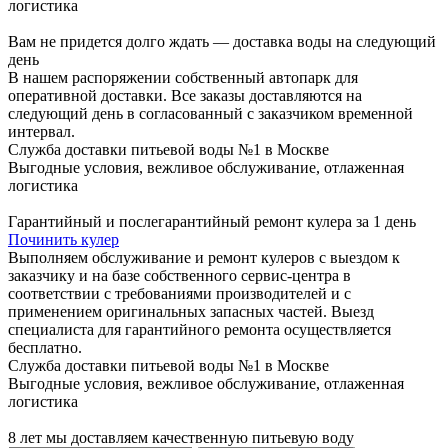
логистика
Вам не придется долго ждать — доставка воды на следующий
день
В нашем распоряжении собственный автопарк для
оперативной доставки. Все заказы доставляются на
следующий день в согласованный с заказчиком временной
интервал.
Служба доставки питьевой воды №1 в Москве
Выгодные условия, вежливое обслуживание, отлаженная
логистика
Гарантийный и послегарантийный ремонт кулера за 1 день
Починить кулер
Выполняем обслуживание и ремонт кулеров с выездом к
заказчику и на базе собственного сервис-центра в
соответствии с требованиями производителей и с
применением оригинальных запасных частей. Выезд
специалиста для гарантийного ремонта осуществляется
бесплатно.
Служба доставки питьевой воды №1 в Москве
Выгодные условия, вежливое обслуживание, отлаженная
логистика
8 лет мы доставляем качественную питьевую воду