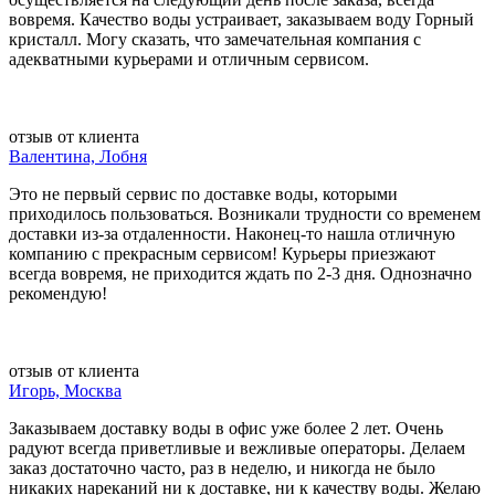
вовремя. Качество воды устраивает, заказываем воду Горный
кристалл. Могу сказать, что замечательная компания с
адекватными курьерами и отличным сервисом.
отзыв от клиента
Валентина, Лобня
Это не первый сервис по доставке воды, которыми
приходилось пользоваться. Возникали трудности со временем
доставки из-за отдаленности. Наконец-то нашла отличную
компанию с прекрасным сервисом! Курьеры приезжают
всегда вовремя, не приходится ждать по 2-3 дня. Однозначно
рекомендую!
отзыв от клиента
Игорь, Москва
Заказываем доставку воды в офис уже более 2 лет. Очень
радуют всегда приветливые и вежливые операторы. Делаем
заказ достаточно часто, раз в неделю, и никогда не было
никаких нареканий ни к доставке, ни к качеству воды. Желаю