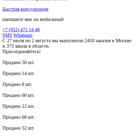
Быстрая консультация
напишите мне на мобильный
+7 (952) 471 14 48
SMS
Whatsapp
С 27 июля по 2 августа мы выполнили 2410 заказов в Москве
и 373 заказа в области.
Присоединяйтесь!
Продано 50 шт.
Продано 14 шт.
Продано 8 шт.
Продано 60 шт.
Продано 22 шт.
Продано 68 шт.
Продано 52 шт.