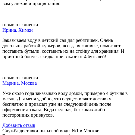
вам успехов и процветания!
отзыв от клиента
Ирина, Химки
Заказываем воду в детский сад для ребятишек. Очень
довольны работой курьеров, всегда вежливые, помогают
поставить бутыли, составить их на стойку для хранения. И
приятный бонус - скидка при заказе от 4 бутылей!
отзыв от клиента
Марина, Москва
Уже около года заказываю воду домой, примерно 4 бутыля в
месяц. Для меня удобно, что осуществляют доставку
бесплатно и привозят уже на следующий день после
оформления заказа. Вода вкусная, без каких-либо
посторонних привкусов.
Добавить отзыв
Служба доставки питьевой воды №1 в Москве