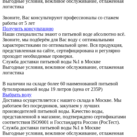
Выгодные условия, вежливое обслуживание, отлаженная
логистика
Звоните, Вас консультируют профессионалы со стажем
работы от 5 лет
Получить консультацию
Наши специалисты знают о питьевой воде абсолютно всё.
Звоните, мы подберём для Вас воду с оптимальными
характеристиками по оптимальной цене. Вся продукция,
представленная на сайте, сертифицирована и регулярно
проходит необходимые проверки.
Служба доставки питьевой воды №1 в Москве
Выгодные условия, вежливое обслуживание, отлаженная
логистика
В наличии на складе более 60 наименований питьевой
бутилированной воды 19 литров (цена от 235Р)
Выбрать воду
Доставка осуществляется с нашего склада в Москве. Мы
работаем без посредников, закупаем у лучших
производителей питьевой воды. Качество воды,
представленной в магазине, подтверждено сертификатами
соответствия ISO9001 и Госстандарта России (РосТест).
Служба доставки питьевой воды №1 в Москве
Выгодные условия, вежливое обслуживание, отлаженная