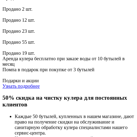
Продано 2 шт.
Продано 12 шт.
Продано 23 шт.
Продано 55 шт.
Продано 19 шт.
Аренда кулера бесплатно при заказе воды от 10 бутылей в
месяц
Помпа в подарок при покупке от 3 бутылей
Подарки и акции
Узнать подробнее
50% скидка на чистку кулера для постоянных
клиентов
Каждые 50 бутылей, купленных в нашем магазине, дают
право на получение скидки на обслуживание и
санитарную обработку кулера специалистами нашего
сервис-центра.