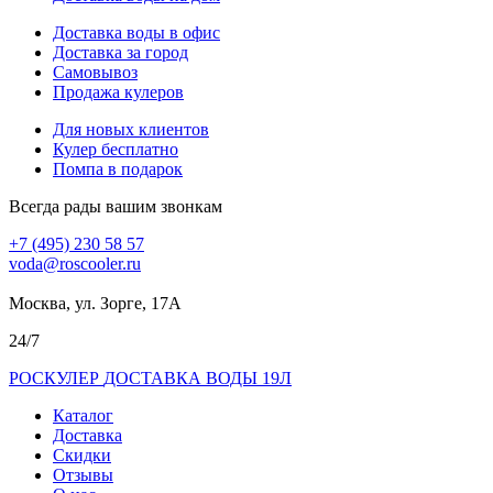
Доставка воды в офис
Доставка за город
Самовывоз
Продажа кулеров
Для новых клиентов
Кулер бесплатно
Помпа в подарок
Всегда рады вашим звонкам
+7 (495) 230 58 57
voda@roscooler.ru
Москва, ул. Зорге, 17А
24/7
РОС
КУЛЕР
ДОСТАВКА ВОДЫ 19Л
Каталог
Доставка
Скидки
Отзывы