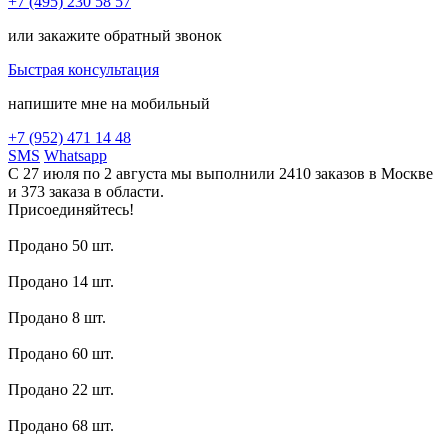
+7 (495) 230 58 57
или закажите обратный звонок
Быстрая консультация
напишите мне на мобильный
+7 (952) 471 14 48
SMS
Whatsapp
С 27 июля по 2 августа мы выполнили 2410 заказов в Москве
и 373 заказа в области.
Присоединяйтесь!
Продано 50 шт.
Продано 14 шт.
Продано 8 шт.
Продано 60 шт.
Продано 22 шт.
Продано 68 шт.