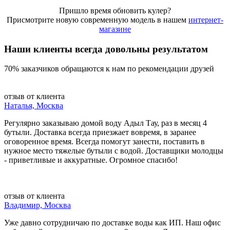
Пришло время обновить кулер?
Присмотрите новую современную модель в нашем
интернет-
магазине
Наши клиенты всегда довольны результатом
70% заказчиков обращаются к нам по рекомендации друзей
отзыв от клиента
Наталья, Москва
Регулярно заказываю домой воду Адыл Тау, раз в месяц 4
бутыли. Доставка всегда приезжает вовремя, в заранее
оговоренное время. Всегда помогут занести, поставить в
нужное место тяжелые бутыли с водой. Доставщики молодцы
- приветливые и аккуратные. Огромное спасибо!
отзыв от клиента
Владимир, Москва
Уже давно сотрудничаю по доставке воды как ИП. Наш офис