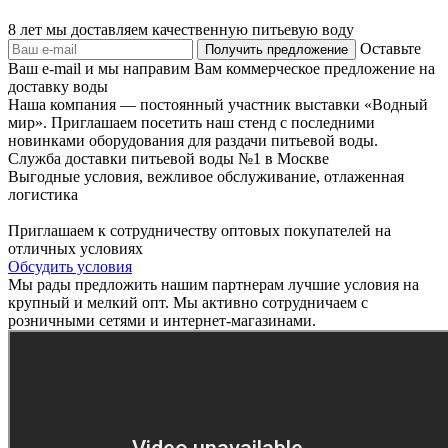
8 лет мы доставляем качественную питьевую воду
Оставьте
Ваш e-mail и мы направим Вам коммерческое предложение на
доставку воды
Наша компания — постоянный участник выставки «Водный
мир». Приглашаем посетить наш стенд с последними
новинками оборудования для раздачи питьевой воды.
Служба доставки питьевой воды №1 в Москве
Выгодные условия, вежливое обслуживание, отлаженная
логистика
Приглашаем к сотрудничеству оптовых покупателей на
отличных условиях
Обсудить условия
Мы рады предложить нашим партнерам лучшие условия на
крупный и мелкий опт. Мы активно сотрудничаем с
розничными сетями и интернет-магазинами.