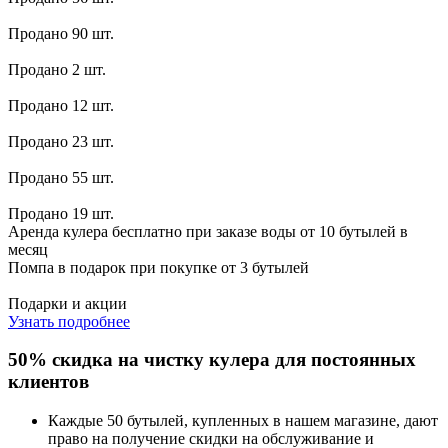
Продано 90 шт.
Продано 2 шт.
Продано 12 шт.
Продано 23 шт.
Продано 55 шт.
Продано 19 шт.
Аренда кулера бесплатно при заказе воды от 10 бутылей в
месяц
Помпа в подарок при покупке от 3 бутылей
Подарки и акции
Узнать подробнее
50% скидка на чистку кулера для постоянных
клиентов
Каждые 50 бутылей, купленных в нашем магазине, дают
право на получение скидки на обслуживание и