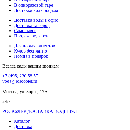
В одноразовой таре
Доставка воды на дом
Доставка воды в офис
Доставка за город
Самовывоз
Продажа кулеров
Для новых клиентов
Кулер бесплатно
Помпа в подарок
Всегда рады вашим звонкам
+7 (495) 230 58 57
voda@roscooler.ru
Москва, ул. Зорге, 17А
24/7
РОС
КУЛЕР
ДОСТАВКА ВОДЫ 19Л
Каталог
Доставка