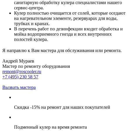
санитарную обработку кулера специалистами нашего
сервис-центра.
Кулер полностью очищается от солей, которые оседают
на нагревательном элементе, резервуарах для воды,
трубках и кранах.
В перечень работ по дезинфекции входит обработка и
мойка водоприемного гнезда и всех внутренних
полостей кулера.
Я направлю к Вам мастера для обслуживания или ремонта.
Андрей Мураев
Мастер по ремонту оборудования
remont@roscooler.ru
+7 (495) 230 58 57
Вызвать мастера
Скидка -15% на ремонт для наших покупателей
Подменный кулер на время ремонта