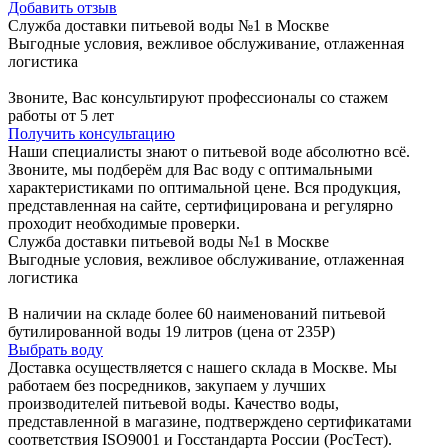
Добавить отзыв
Служба доставки питьевой воды №1 в Москве
Выгодные условия, вежливое обслуживание, отлаженная
логистика
Звоните, Вас консультируют профессионалы со стажем
работы от 5 лет
Получить консультацию
Наши специалисты знают о питьевой воде абсолютно всё.
Звоните, мы подберём для Вас воду с оптимальными
характеристиками по оптимальной цене. Вся продукция,
представленная на сайте, сертифицирована и регулярно
проходит необходимые проверки.
Служба доставки питьевой воды №1 в Москве
Выгодные условия, вежливое обслуживание, отлаженная
логистика
В наличии на складе более 60 наименований питьевой
бутилированной воды 19 литров (цена от 235Р)
Выбрать воду
Доставка осуществляется с нашего склада в Москве. Мы
работаем без посредников, закупаем у лучших
производителей питьевой воды. Качество воды,
представленной в магазине, подтверждено сертификатами
соответствия ISO9001 и Госстандарта России (РосТест).