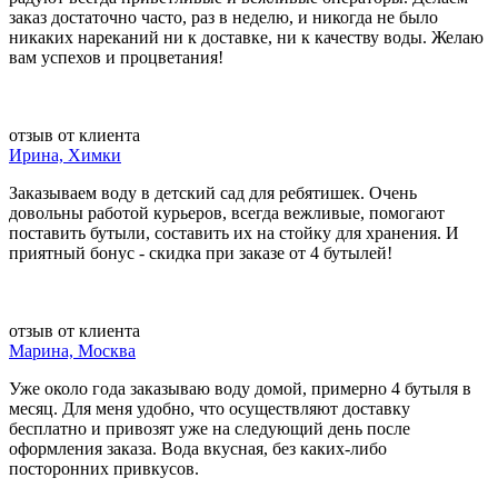
заказ достаточно часто, раз в неделю, и никогда не было
никаких нареканий ни к доставке, ни к качеству воды. Желаю
вам успехов и процветания!
отзыв от клиента
Ирина, Химки
Заказываем воду в детский сад для ребятишек. Очень
довольны работой курьеров, всегда вежливые, помогают
поставить бутыли, составить их на стойку для хранения. И
приятный бонус - скидка при заказе от 4 бутылей!
отзыв от клиента
Марина, Москва
Уже около года заказываю воду домой, примерно 4 бутыля в
месяц. Для меня удобно, что осуществляют доставку
бесплатно и привозят уже на следующий день после
оформления заказа. Вода вкусная, без каких-либо
посторонних привкусов.