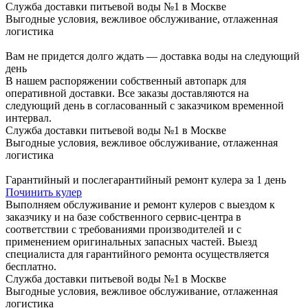
Служба доставки питьевой воды №1 в Москве
Выгодные условия, вежливое обслуживание, отлаженная
логистика
Вам не придется долго ждать — доставка воды на следующий
день
В нашем распоряжении собственный автопарк для
оперативной доставки. Все заказы доставляются на
следующий день в согласованный с заказчиком временной
интервал.
Служба доставки питьевой воды №1 в Москве
Выгодные условия, вежливое обслуживание, отлаженная
логистика
Гарантийный и послегарантийный ремонт кулера за 1 день
Починить кулер
Выполняем обслуживание и ремонт кулеров с выездом к
заказчику и на базе собственного сервис-центра в
соответствии с требованиями производителей и с
применением оригинальных запасных частей. Выезд
специалиста для гарантийного ремонта осуществляется
бесплатно.
Служба доставки питьевой воды №1 в Москве
Выгодные условия, вежливое обслуживание, отлаженная
логистика