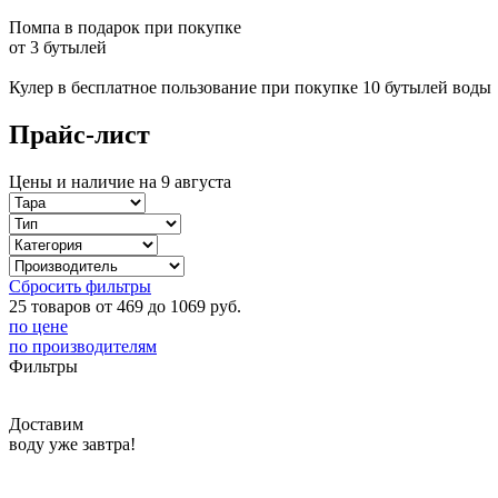
Помпа в подарок при покупке
от 3 бутылей
Кулер в бесплатное пользование при покупке 10 бутылей воды
Прайс-лист
Цены и наличие на 9 августа
Сбросить фильтры
25 товаров от 469 до 1069 руб.
по цене
по производителям
Фильтры
Доставим
воду уже завтра!