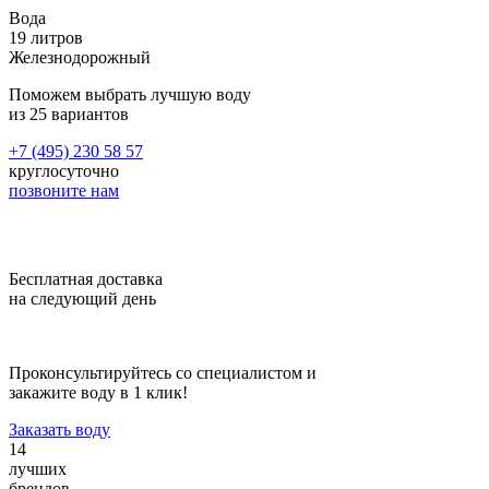
Вода
19 литров
Железнодорожный
Поможем выбрать лучшую воду
из 25 вариантов
+7 (495) 230 58 57
круглосуточно
позвоните нам
Бесплатная доставка
на следующий день
Проконсультируйтесь со специалистом и
закажите воду в 1 клик!
Заказать воду
14
лучших
брендов