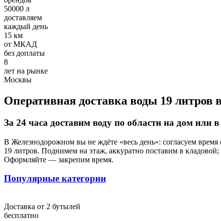
50000 л
доставляем
каждый день
15 км
от МКАД
без доплаты
8
лет на рынке
Москвы
Оперативная доставка воды 19 литров 
За 24 часа доставим воду по области на дом или 
В Железнодорожном вы не ждёте «весь день»: согласуем время с
19 литров. Поднимем на этаж, аккуратно поставим в кладовой; 
Оформляйте — закрепим время.
Популярные категории
Доставка от 2 бутылей
бесплатно