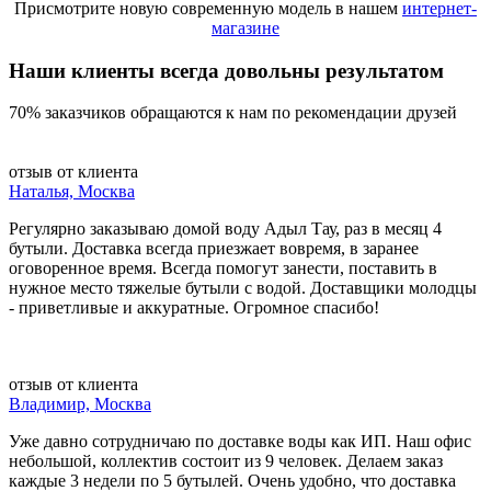
Присмотрите новую современную модель в нашем
интернет-
магазине
Наши клиенты всегда довольны результатом
70% заказчиков обращаются к нам по рекомендации друзей
отзыв от клиента
Наталья, Москва
Регулярно заказываю домой воду Адыл Тау, раз в месяц 4
бутыли. Доставка всегда приезжает вовремя, в заранее
оговоренное время. Всегда помогут занести, поставить в
нужное место тяжелые бутыли с водой. Доставщики молодцы
- приветливые и аккуратные. Огромное спасибо!
отзыв от клиента
Владимир, Москва
Уже давно сотрудничаю по доставке воды как ИП. Наш офис
небольшой, коллектив состоит из 9 человек. Делаем заказ
каждые 3 недели по 5 бутылей. Очень удобно, что доставка