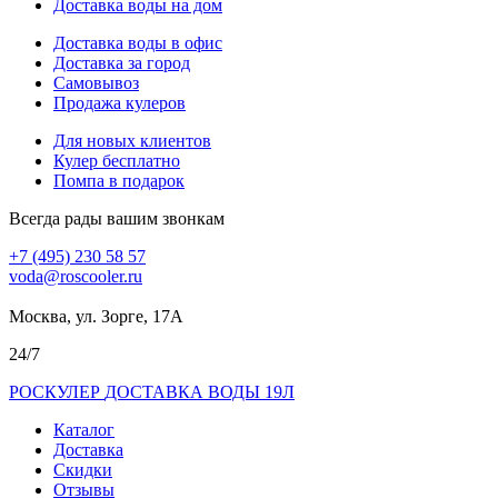
Доставка воды на дом
Доставка воды в офис
Доставка за город
Самовывоз
Продажа кулеров
Для новых клиентов
Кулер бесплатно
Помпа в подарок
Всегда рады вашим звонкам
+7 (495) 230 58 57
voda@roscooler.ru
Москва, ул. Зорге, 17А
24/7
РОС
КУЛЕР
ДОСТАВКА ВОДЫ 19Л
Каталог
Доставка
Скидки
Отзывы