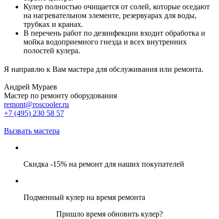
Кулер полностью очищается от солей, которые оседают
на нагревательном элементе, резервуарах для воды,
трубках и кранах.
В перечень работ по дезинфекции входит обработка и
мойка водоприемного гнезда и всех внутренних
полостей кулера.
Я направлю к Вам мастера для обслуживания или ремонта.
Андрей Мураев
Мастер по ремонту оборудования
remont@roscooler.ru
+7 (495) 230 58 57
Вызвать мастера
Скидка -15% на ремонт для наших покупателей
Подменный кулер на время ремонта
Пришло время обновить кулер?