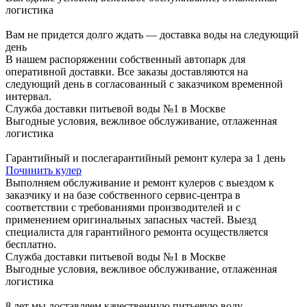
логистика
Вам не придется долго ждать — доставка воды на следующий
день
В нашем распоряжении собственный автопарк для
оперативной доставки. Все заказы доставляются на
следующий день в согласованный с заказчиком временной
интервал.
Служба доставки питьевой воды №1 в Москве
Выгодные условия, вежливое обслуживание, отлаженная
логистика
Гарантийный и послегарантийный ремонт кулера за 1 день
Починить кулер
Выполняем обслуживание и ремонт кулеров с выездом к
заказчику и на базе собственного сервис-центра в
соответствии с требованиями производителей и с
применением оригинальных запасных частей. Выезд
специалиста для гарантийного ремонта осуществляется
бесплатно.
Служба доставки питьевой воды №1 в Москве
Выгодные условия, вежливое обслуживание, отлаженная
логистика
8 лет мы доставляем качественную питьевую воду