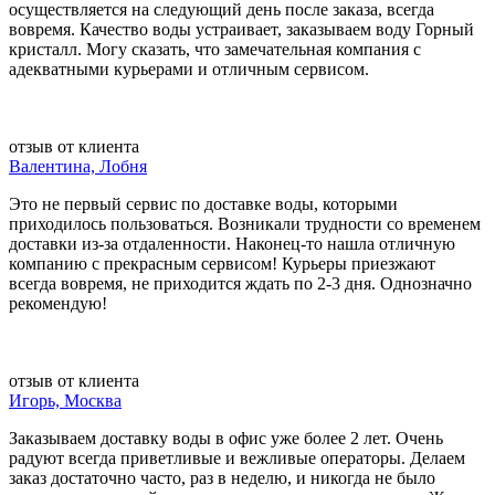
осуществляется на следующий день после заказа, всегда
вовремя. Качество воды устраивает, заказываем воду Горный
кристалл. Могу сказать, что замечательная компания с
адекватными курьерами и отличным сервисом.
отзыв от клиента
Валентина, Лобня
Это не первый сервис по доставке воды, которыми
приходилось пользоваться. Возникали трудности со временем
доставки из-за отдаленности. Наконец-то нашла отличную
компанию с прекрасным сервисом! Курьеры приезжают
всегда вовремя, не приходится ждать по 2-3 дня. Однозначно
рекомендую!
отзыв от клиента
Игорь, Москва
Заказываем доставку воды в офис уже более 2 лет. Очень
радуют всегда приветливые и вежливые операторы. Делаем
заказ достаточно часто, раз в неделю, и никогда не было