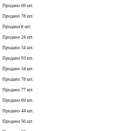
Продано 69 шт.
Продано 78 шт.
Продано 8 шт.
Продано 24 шт.
Продано 54 шт.
Продано 93 шт.
Продано 34 шт.
Продано 78 шт.
Продано 77 шт.
Продано 69 шт.
Продано 44 шт.
Продано 56 шт.