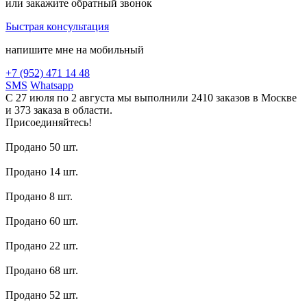
или закажите обратный звонок
Быстрая консультация
напишите мне на мобильный
+7 (952) 471 14 48
SMS
Whatsapp
С 27 июля по 2 августа мы выполнили 2410 заказов в Москве
и 373 заказа в области.
Присоединяйтесь!
Продано 50 шт.
Продано 14 шт.
Продано 8 шт.
Продано 60 шт.
Продано 22 шт.
Продано 68 шт.
Продано 52 шт.