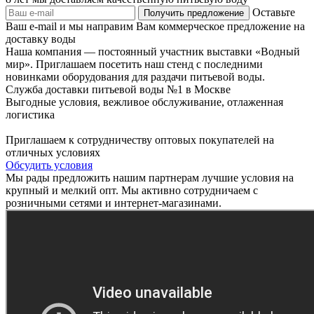
Оставьте
Ваш e-mail и мы направим Вам коммерческое предложение на
доставку воды
Наша компания — постоянный участник выставки «Водный
мир». Приглашаем посетить наш стенд с последними
новинками оборудования для раздачи питьевой воды.
Служба доставки питьевой воды №1 в Москве
Выгодные условия, вежливое обслуживание, отлаженная
логистика
Приглашаем к сотрудничеству оптовых покупателей на
отличных условиях
Обсудить условия
Мы рады предложить нашим партнерам лучшие условия на
крупный и мелкий опт. Мы активно сотрудничаем с
розничными сетями и интернет-магазинами.