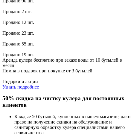
Продано 90 шт.
Продано 2 шт.
Продано 12 шт.
Продано 23 шт.
Продано 55 шт.
Продано 19 шт.
Аренда кулера бесплатно при заказе воды от 10 бутылей в
месяц
Помпа в подарок при покупке от 3 бутылей
Подарки и акции
Узнать подробнее
50% скидка на чистку кулера для постоянных
клиентов
Каждые 50 бутылей, купленных в нашем магазине, дают
право на получение скидки на обслуживание и
санитарную обработку кулера специалистами нашего
сервис-центра.