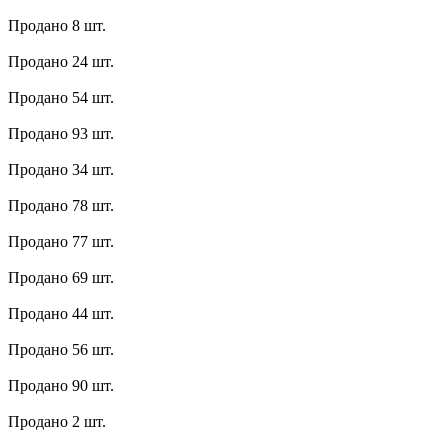
Продано 8 шт.
Продано 24 шт.
Продано 54 шт.
Продано 93 шт.
Продано 34 шт.
Продано 78 шт.
Продано 77 шт.
Продано 69 шт.
Продано 44 шт.
Продано 56 шт.
Продано 90 шт.
Продано 2 шт.