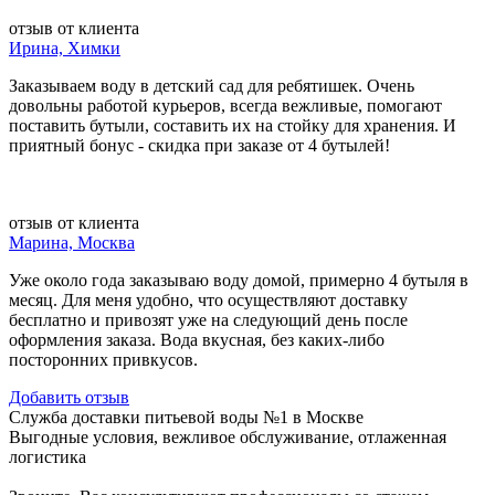
отзыв от клиента
Ирина, Химки
Заказываем воду в детский сад для ребятишек. Очень
довольны работой курьеров, всегда вежливые, помогают
поставить бутыли, составить их на стойку для хранения. И
приятный бонус - скидка при заказе от 4 бутылей!
отзыв от клиента
Марина, Москва
Уже около года заказываю воду домой, примерно 4 бутыля в
месяц. Для меня удобно, что осуществляют доставку
бесплатно и привозят уже на следующий день после
оформления заказа. Вода вкусная, без каких-либо
посторонних привкусов.
Добавить отзыв
Служба доставки питьевой воды №1 в Москве
Выгодные условия, вежливое обслуживание, отлаженная
логистика