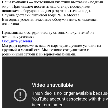
Наша компания — постоянный участник выставки «Водный
мир». Приглашаем посетить наш стенд с последними
новинками оборудования для раздачи питьевой воды.
Служба доставки питьевой воды №1 в Москве
Выгодные условия, вежливое обслуживание, отлаженная
логистика
Приглашаем к сотрудничеству оптовых покупателей на
отличных условиях
Обсудить условия
Мы рады предложить нашим партнерам лучшие условия на
крупный и мелкий опт. Мы активно сотрудничаем с
розничными сетями и интернет-магазинами.