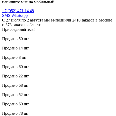
напишите мне на мобильный
+7 (952) 471 14 48
SMS
Whatsapp
С 27 июля по 2 августа мы выполнили 2410 заказов в Москве
и 373 заказа в области.
Присоединяйтесь!
Продано 50 шт.
Продано 14 шт.
Продано 8 шт.
Продано 60 шт.
Продано 22 шт.
Продано 68 шт.
Продано 52 шт.
Продано 69 шт.
Продано 78 шт.