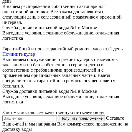
день
В нашем распоряжении собственный автопарк для
оперативной доставки. Все заказы доставляются на
следующий день в согласованный с заказчиком временной
интервал.
Служба доставки питьевой воды №1 в Москве
Выгодные условия, вежливое обслуживание, отлаженная
логистика
Гарантийный и послегарантийный ремонт кулера за 1 день
Починить кулер
Выполняем обслуживание и ремонт кулеров с выездом к
заказчику и на базе собственного сервис-центра в
соответствии с требованиями производителей и с
применением оригинальных запасных частей. Выезд
специалиста для гарантийного ремонта осуществляется
бесплатно.
Служба доставки питьевой воды №1 в Москве
Выгодные условия, вежливое обслуживание, отлаженная
логистика
8 лет мы доставляем качественную питьевую воду
Оставьте
Ваш e-mail и мы направим Вам коммерческое предложение на
доставку воды