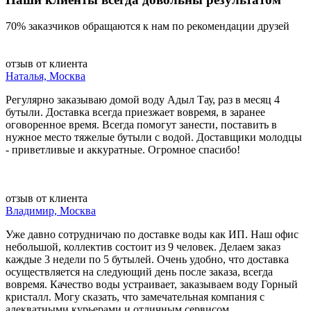
70% заказчиков обращаются к нам по рекомендации друзей
отзыв от клиента
Наталья, Москва
Регулярно заказываю домой воду Адыл Тау, раз в месяц 4
бутыли. Доставка всегда приезжает вовремя, в заранее
оговоренное время. Всегда помогут занести, поставить в
нужное место тяжелые бутыли с водой. Доставщики молодцы
- приветливые и аккуратные. Огромное спасибо!
отзыв от клиента
Владимир, Москва
Уже давно сотрудничаю по доставке воды как ИП. Наш офис
небольшой, коллектив состоит из 9 человек. Делаем заказ
каждые 3 недели по 5 бутылей. Очень удобно, что доставка
осуществляется на следующий день после заказа, всегда
вовремя. Качество воды устраивает, заказываем воду Горный
кристалл. Могу сказать, что замечательная компания с
адекватными курьерами и отличным сервисом.