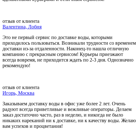
отзыв от клиента
Валентина, Лобня
Это не первый сервис по доставке воды, которыми
приходилось пользоваться. Возникали трудности со временем
доставки из-за отдаленности. Наконец-то нашла отличную
компанию с прекрасным сервисом! Курьеры приезжают
всегда вовремя, не приходится ждать по 2-3 дня. Однозначно
рекомендую!
отзыв от клиента
Игорь, Москва
Заказываем доставку воды в офис уже более 2 лет. Очень
радуют всегда приветливые и вежливые операторы. Делаем
заказ достаточно часто, раз в неделю, и никогда не было
никаких нареканий ни к доставке, ни к качеству воды. Желаю
вам успехов и процветания!