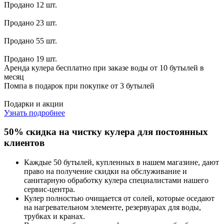
Продано 12 шт.
Продано 23 шт.
Продано 55 шт.
Продано 19 шт.
Аренда кулера бесплатно при заказе воды от 10 бутылей в
месяц
Помпа в подарок при покупке от 3 бутылей
Подарки и акции
Узнать подробнее
50% скидка на чистку кулера для постоянных
клиентов
Каждые 50 бутылей, купленных в нашем магазине, дают
право на получение скидки на обслуживание и
санитарную обработку кулера специалистами нашего
сервис-центра.
Кулер полностью очищается от солей, которые оседают
на нагревательном элементе, резервуарах для воды,
трубках и кранах.