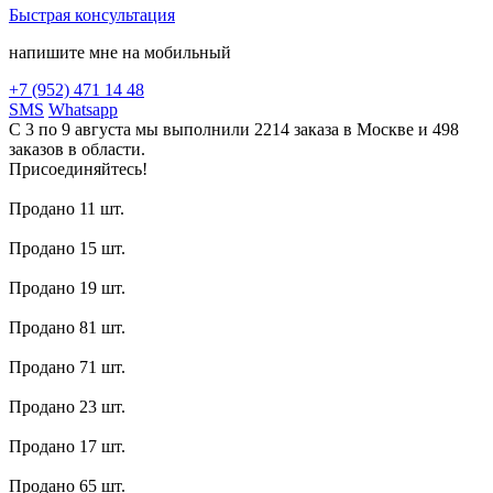
Быстрая консультация
напишите мне на мобильный
+7 (952) 471 14 48
SMS
Whatsapp
С 3 по 9 августа мы выполнили 2214 заказа в Москве и 498
заказов в области.
Присоединяйтесь!
Продано 11 шт.
Продано 15 шт.
Продано 19 шт.
Продано 81 шт.
Продано 71 шт.
Продано 23 шт.
Продано 17 шт.
Продано 65 шт.