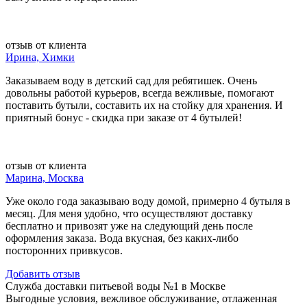
отзыв от клиента
Ирина, Химки
Заказываем воду в детский сад для ребятишек. Очень
довольны работой курьеров, всегда вежливые, помогают
поставить бутыли, составить их на стойку для хранения. И
приятный бонус - скидка при заказе от 4 бутылей!
отзыв от клиента
Марина, Москва
Уже около года заказываю воду домой, примерно 4 бутыля в
месяц. Для меня удобно, что осуществляют доставку
бесплатно и привозят уже на следующий день после
оформления заказа. Вода вкусная, без каких-либо
посторонних привкусов.
Добавить отзыв
Служба доставки питьевой воды №1 в Москве
Выгодные условия, вежливое обслуживание, отлаженная