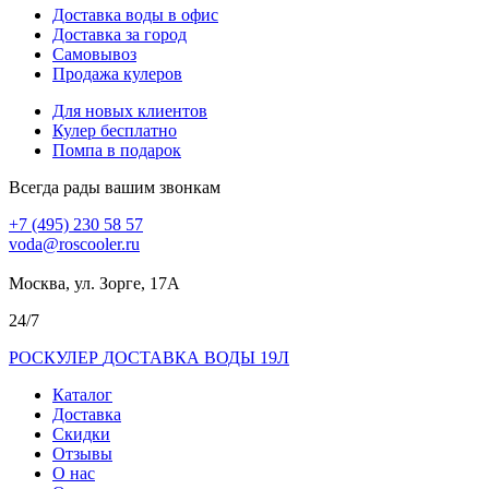
Доставка воды в офис
Доставка за город
Самовывоз
Продажа кулеров
Для новых клиентов
Кулер бесплатно
Помпа в подарок
Всегда рады вашим звонкам
+7 (495) 230 58 57
voda@roscooler.ru
Москва, ул. Зорге, 17А
24/7
РОС
КУЛЕР
ДОСТАВКА ВОДЫ 19Л
Каталог
Доставка
Скидки
Отзывы
О нас