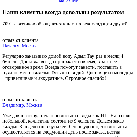
магазине
Наши клиенты всегда довольны результатом
70% заказчиков обращаются к нам по рекомендации друзей
отзыв от клиента
Наталья, Москва
Регулярно заказываю домой воду Адыл Тау, раз в месяц 4
бутыли. Доставка всегда приезжает вовремя, в заранее
оговоренное время. Всегда помогут занести, поставить в
нужное место тяжелые бутыли с водой. Доставщики молодцы
- приветливые и аккуратные. Огромное спасибо!
отзыв от клиента
Владимир, Москва
Уже давно сотрудничаю по доставке воды как ИП. Наш офис
небольшой, коллектив состоит из 9 человек. Делаем заказ
каждые 3 недели по 5 бутылей. Очень удобно, что доставка
осуществляется на следующий день после заказа, всегда