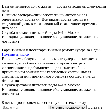
Вам не придется долго ждать — доставка воды на следующий
день
В нашем распоряжении собственный автопарк для
оперативной доставки. Все заказы доставляются на
следующий день в согласованный с заказчиком временной
интервал.
Служба доставки питьевой воды №1 в Москве
Выгодные условия, вежливое обслуживание, отлаженная
логистика
Гарантийный и послегарантийный ремонт кулера за 1 день
Починить кулер
Выполняем обслуживание и ремонт кулеров с выездом к
заказчику и на базе собственного сервис-центра в
соответствии с требованиями производителей и с
применением оригинальных запасных частей. Выезд
специалиста для гарантийного ремонта осуществляется
бесплатно.
Служба доставки питьевой воды №1 в Москве
Выгодные условия, вежливое обслуживание, отлаженная
логистика
8 лет мы доставляем качественную питьевую воду
Оставьте