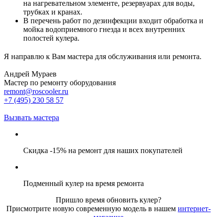
на нагревательном элементе, резервуарах для воды,
трубках и кранах.
В перечень работ по дезинфекции входит обработка и
мойка водоприемного гнезда и всех внутренних
полостей кулера.
Я направлю к Вам мастера для обслуживания или ремонта.
Андрей Мураев
Мастер по ремонту оборудования
remont@roscooler.ru
+7 (495) 230 58 57
Вызвать мастера
Скидка -15% на ремонт для наших покупателей
Подменный кулер на время ремонта
Пришло время обновить кулер?
Присмотрите новую современную модель в нашем
интернет-