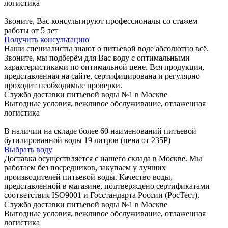
логистика
Звоните, Вас консультируют профессионалы со стажем
работы от 5 лет
Получить консультацию
Наши специалисты знают о питьевой воде абсолютно всё.
Звоните, мы подберём для Вас воду с оптимальными
характеристиками по оптимальной цене. Вся продукция,
представленная на сайте, сертифицирована и регулярно
проходит необходимые проверки.
Служба доставки питьевой воды №1 в Москве
Выгодные условия, вежливое обслуживание, отлаженная
логистика
В наличии на складе более 60 наименований питьевой
бутилированной воды 19 литров (цена от 235Р)
Выбрать воду
Доставка осуществляется с нашего склада в Москве. Мы
работаем без посредников, закупаем у лучших
производителей питьевой воды. Качество воды,
представленной в магазине, подтверждено сертификатами
соответствия ISO9001 и Госстандарта России (РосТест).
Служба доставки питьевой воды №1 в Москве
Выгодные условия, вежливое обслуживание, отлаженная
логистика