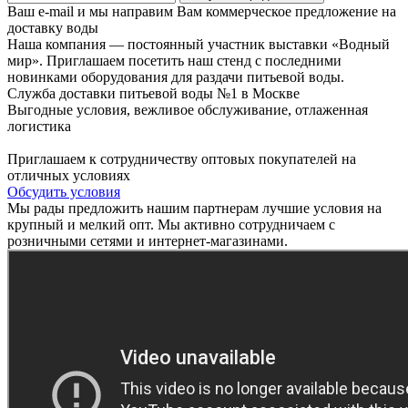
Ваш e-mail и мы направим Вам коммерческое предложение на
доставку воды
Наша компания — постоянный участник выставки «Водный
мир». Приглашаем посетить наш стенд с последними
новинками оборудования для раздачи питьевой воды.
Служба доставки питьевой воды №1 в Москве
Выгодные условия, вежливое обслуживание, отлаженная
логистика
Приглашаем к сотрудничеству оптовых покупателей на
отличных условиях
Обсудить условия
Мы рады предложить нашим партнерам лучшие условия на
крупный и мелкий опт. Мы активно сотрудничаем с
розничными сетями и интернет-магазинами.