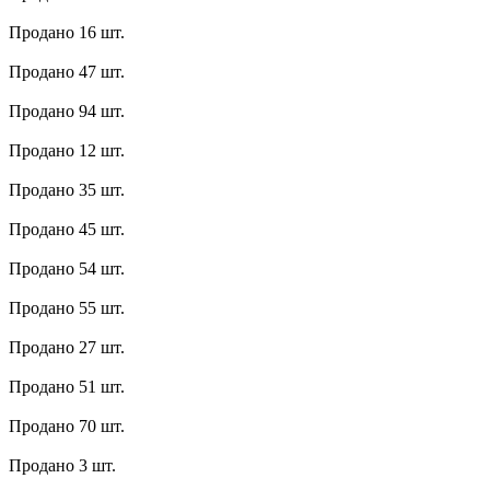
Продано 16 шт.
Продано 47 шт.
Продано 94 шт.
Продано 12 шт.
Продано 35 шт.
Продано 45 шт.
Продано 54 шт.
Продано 55 шт.
Продано 27 шт.
Продано 51 шт.
Продано 70 шт.
Продано 3 шт.