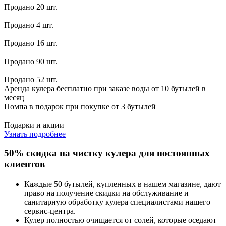
Продано 20 шт.
Продано 4 шт.
Продано 16 шт.
Продано 90 шт.
Продано 52 шт.
Аренда кулера бесплатно при заказе воды от 10 бутылей в
месяц
Помпа в подарок при покупке от 3 бутылей
Подарки и акции
Узнать подробнее
50% скидка на чистку кулера для постоянных
клиентов
Каждые 50 бутылей, купленных в нашем магазине, дают
право на получение скидки на обслуживание и
санитарную обработку кулера специалистами нашего
сервис-центра.
Кулер полностью очищается от солей, которые оседают