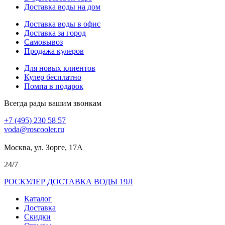
Доставка воды на дом
Доставка воды в офис
Доставка за город
Самовывоз
Продажа кулеров
Для новых клиентов
Кулер бесплатно
Помпа в подарок
Всегда рады вашим звонкам
+7 (495) 230 58 57
voda@roscooler.ru
Москва, ул. Зорге, 17А
24/7
РОС
КУЛЕР
ДОСТАВКА ВОДЫ 19Л
Каталог
Доставка
Скидки