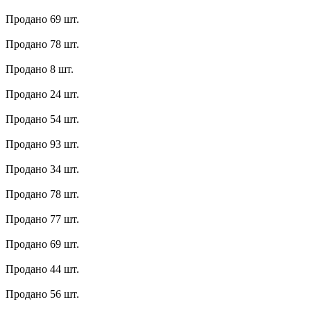
Продано 69 шт.
Продано 78 шт.
Продано 8 шт.
Продано 24 шт.
Продано 54 шт.
Продано 93 шт.
Продано 34 шт.
Продано 78 шт.
Продано 77 шт.
Продано 69 шт.
Продано 44 шт.
Продано 56 шт.