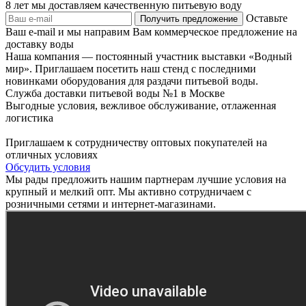
8 лет мы доставляем качественную питьевую воду
Оставьте
Ваш e-mail и мы направим Вам коммерческое предложение на
доставку воды
Наша компания — постоянный участник выставки «Водный
мир». Приглашаем посетить наш стенд с последними
новинками оборудования для раздачи питьевой воды.
Служба доставки питьевой воды №1 в Москве
Выгодные условия, вежливое обслуживание, отлаженная
логистика
Приглашаем к сотрудничеству оптовых покупателей на
отличных условиях
Обсудить условия
Мы рады предложить нашим партнерам лучшие условия на
крупный и мелкий опт. Мы активно сотрудничаем с
розничными сетями и интернет-магазинами.