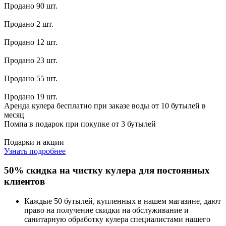
Продано 90 шт.
Продано 2 шт.
Продано 12 шт.
Продано 23 шт.
Продано 55 шт.
Продано 19 шт.
Аренда кулера бесплатно при заказе воды от 10 бутылей в
месяц
Помпа в подарок при покупке от 3 бутылей
Подарки и акции
Узнать подробнее
50% скидка на чистку кулера для постоянных
клиентов
Каждые 50 бутылей, купленных в нашем магазине, дают
право на получение скидки на обслуживание и
санитарную обработку кулера специалистами нашего