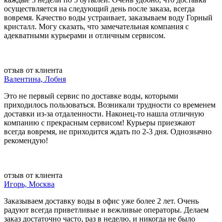
осуществляется на следующий день после заказа, всегда
вовремя. Качество воды устраивает, заказываем воду Горный
кристалл. Могу сказать, что замечательная компания с
адекватными курьерами и отличным сервисом.
отзыв от клиента
Валентина, Лобня
Это не первый сервис по доставке воды, которыми
приходилось пользоваться. Возникали трудности со временем
доставки из-за отдаленности. Наконец-то нашла отличную
компанию с прекрасным сервисом! Курьеры приезжают
всегда вовремя, не приходится ждать по 2-3 дня. Однозначно
рекомендую!
отзыв от клиента
Игорь, Москва
Заказываем доставку воды в офис уже более 2 лет. Очень
радуют всегда приветливые и вежливые операторы. Делаем
заказ достаточно часто, раз в неделю, и никогда не было