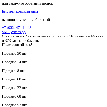
или закажите обратный звонок
Быстрая консультация
напишите мне на мобильный
+7 (952) 471 14 48
SMS
Whatsapp
С 27 июля по 2 августа мы выполнили 2410 заказов в Москве
и 373 заказа в области.
Присоединяйтесь!
Продано 50 шт.
Продано 14 шт.
Продано 8 шт.
Продано 60 шт.
Продано 22 шт.
Продано 68 шт.
Продано 52 шт.