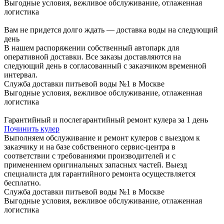
Выгодные условия, вежливое обслуживание, отлаженная
логистика
Вам не придется долго ждать — доставка воды на следующий
день
В нашем распоряжении собственный автопарк для
оперативной доставки. Все заказы доставляются на
следующий день в согласованный с заказчиком временной
интервал.
Служба доставки питьевой воды №1 в Москве
Выгодные условия, вежливое обслуживание, отлаженная
логистика
Гарантийный и послегарантийный ремонт кулера за 1 день
Починить кулер
Выполняем обслуживание и ремонт кулеров с выездом к
заказчику и на базе собственного сервис-центра в
соответствии с требованиями производителей и с
применением оригинальных запасных частей. Выезд
специалиста для гарантийного ремонта осуществляется
бесплатно.
Служба доставки питьевой воды №1 в Москве
Выгодные условия, вежливое обслуживание, отлаженная
логистика