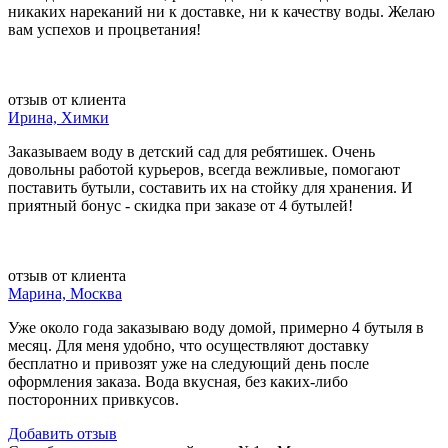
никаких нареканий ни к доставке, ни к качеству воды. Желаю
вам успехов и процветания!
отзыв от клиента
Ирина, Химки
Заказываем воду в детский сад для ребятишек. Очень
довольны работой курьеров, всегда вежливые, помогают
поставить бутыли, составить их на стойку для хранения. И
приятный бонус - скидка при заказе от 4 бутылей!
отзыв от клиента
Марина, Москва
Уже около года заказываю воду домой, примерно 4 бутыля в
месяц. Для меня удобно, что осуществляют доставку
бесплатно и привозят уже на следующий день после
оформления заказа. Вода вкусная, без каких-либо
посторонних привкусов.
Добавить отзыв