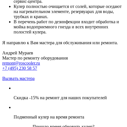
сервис-центра.
Кулер полностью очищается от солей, которые оседают
на нагревательном элементе, резервуарах для воды,
трубках и кранах.
В перечень работ по дезинфекции входит обработка и
мойка водоприемного гнезда и всех внутренних
полостей кулера.
Я направлю к Вам мастера для обслуживания или ремонта.
Андрей Мураев
Мастер по ремонту оборудования
remont@roscooler.ru
+7 (495) 230 58 57
Вызвать мастера
Скидка -15% на ремонт для наших покупателей
Подменный кулер на время ремонта
Пришло время обновить кулер?