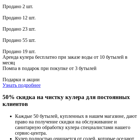
Продано 2 шт.
Продано 12 шт.
Продано 23 шт.
Продано 55 шт.
Продано 19 шт.
Аренда кулера бесплатно при заказе воды от 10 бутылей в
месяц
Помпа в подарок при покупке от 3 бутылей
Подарки и акции
Узнать подробнее
50% скидка на чистку кулера для постоянных
клиентов
Каждые 50 бутылей, купленных в нашем магазине, дают
право на получение скидки на обслуживание и
санитарную обработку кулера специалистами нашего
сервис-центра.
Кулер полностью очищается от солей, которые оседают