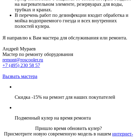
на нагревательном элементе, резервуарах для воды,
трубках и кранах.
В перечень работ по дезинфекции входит обработка и
мойка водоприемного гнезда и всех внутренних
полостей кулера.
Я направлю к Вам мастера для обслуживания или ремонта.
Андрей Мураев
Мастер по ремонту оборудования
remont@roscooler.ru
+7 (495) 230 58 57
Вызвать мастера
Скидка -15% на ремонт для наших покупателей
Подменный кулер на время ремонта
Пришло время обновить кулер?
Присмотрите новую современную модель в нашем
интернет-