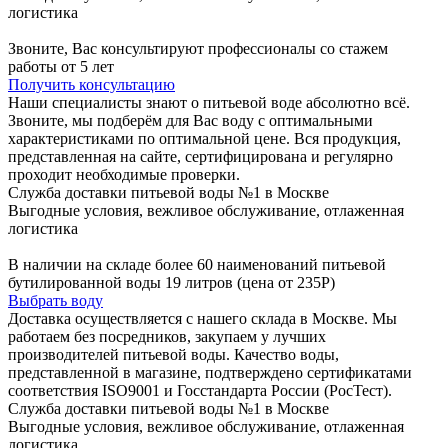
логистика
Звоните, Вас консультируют профессионалы со стажем
работы от 5 лет
Получить консультацию
Наши специалисты знают о питьевой воде абсолютно всё.
Звоните, мы подберём для Вас воду с оптимальными
характеристиками по оптимальной цене. Вся продукция,
представленная на сайте, сертифицирована и регулярно
проходит необходимые проверки.
Служба доставки питьевой воды №1 в Москве
Выгодные условия, вежливое обслуживание, отлаженная
логистика
В наличии на складе более 60 наименований питьевой
бутилированной воды 19 литров (цена от 235Р)
Выбрать воду
Доставка осуществляется с нашего склада в Москве. Мы
работаем без посредников, закупаем у лучших
производителей питьевой воды. Качество воды,
представленной в магазине, подтверждено сертификатами
соответствия ISO9001 и Госстандарта России (РосТест).
Служба доставки питьевой воды №1 в Москве
Выгодные условия, вежливое обслуживание, отлаженная
логистика