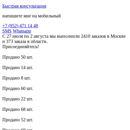
Быстрая консультация
напишите мне на мобильный
+7 (952) 471 14 48
SMS
Whatsapp
С 27 июля по 2 августа мы выполнили 2410 заказов в Москве
и 373 заказа в области.
Присоединяйтесь!
Продано 50 шт.
Продано 14 шт.
Продано 8 шт.
Продано 60 шт.
Продано 22 шт.
Продано 68 шт.
Продано 52 шт.