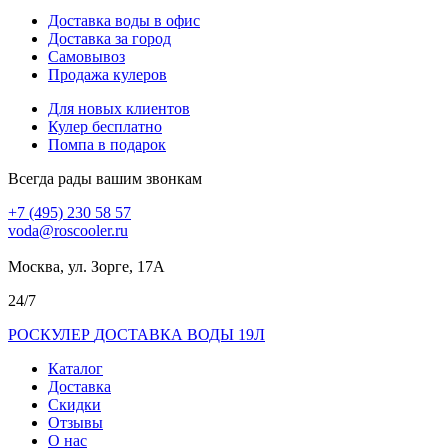
Доставка воды в офис
Доставка за город
Самовывоз
Продажа кулеров
Для новых клиентов
Кулер бесплатно
Помпа в подарок
Всегда рады вашим звонкам
+7 (495) 230 58 57
voda@roscooler.ru
Москва, ул. Зорге, 17А
24/7
РОС
КУЛЕР
ДОСТАВКА ВОДЫ 19Л
Каталог
Доставка
Скидки
Отзывы
О нас