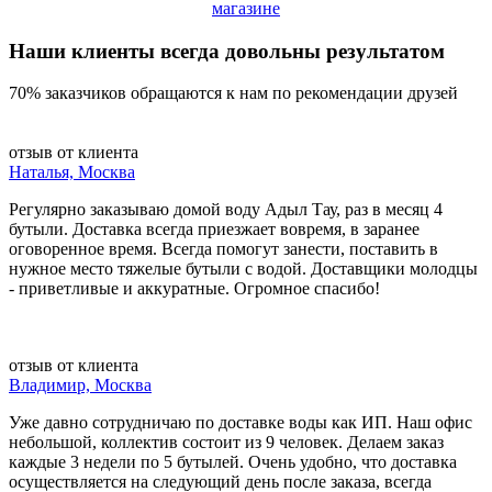
магазине
Наши клиенты всегда довольны результатом
70% заказчиков обращаются к нам по рекомендации друзей
отзыв от клиента
Наталья, Москва
Регулярно заказываю домой воду Адыл Тау, раз в месяц 4
бутыли. Доставка всегда приезжает вовремя, в заранее
оговоренное время. Всегда помогут занести, поставить в
нужное место тяжелые бутыли с водой. Доставщики молодцы
- приветливые и аккуратные. Огромное спасибо!
отзыв от клиента
Владимир, Москва
Уже давно сотрудничаю по доставке воды как ИП. Наш офис
небольшой, коллектив состоит из 9 человек. Делаем заказ
каждые 3 недели по 5 бутылей. Очень удобно, что доставка
осуществляется на следующий день после заказа, всегда