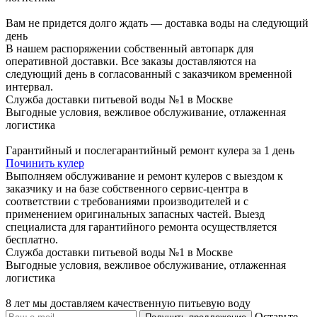
Вам не придется долго ждать — доставка воды на следующий
день
В нашем распоряжении собственный автопарк для
оперативной доставки. Все заказы доставляются на
следующий день в согласованный с заказчиком временной
интервал.
Служба доставки питьевой воды №1 в Москве
Выгодные условия, вежливое обслуживание, отлаженная
логистика
Гарантийный и послегарантийный ремонт кулера за 1 день
Починить кулер
Выполняем обслуживание и ремонт кулеров с выездом к
заказчику и на базе собственного сервис-центра в
соответствии с требованиями производителей и с
применением оригинальных запасных частей. Выезд
специалиста для гарантийного ремонта осуществляется
бесплатно.
Служба доставки питьевой воды №1 в Москве
Выгодные условия, вежливое обслуживание, отлаженная
логистика
8 лет мы доставляем качественную питьевую воду
Оставьте