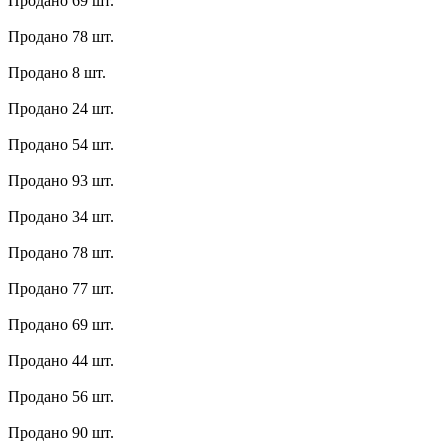
Продано 69 шт.
Продано 78 шт.
Продано 8 шт.
Продано 24 шт.
Продано 54 шт.
Продано 93 шт.
Продано 34 шт.
Продано 78 шт.
Продано 77 шт.
Продано 69 шт.
Продано 44 шт.
Продано 56 шт.
Продано 90 шт.