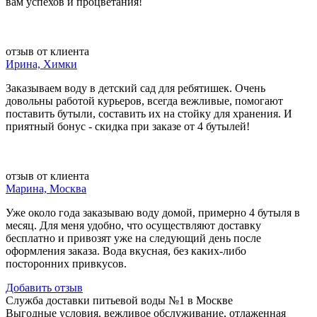
вам успехов и процветания!
отзыв от клиента
Ирина, Химки
Заказываем воду в детский сад для ребятишек. Очень
довольны работой курьеров, всегда вежливые, помогают
поставить бутыли, составить их на стойку для хранения. И
приятный бонус - скидка при заказе от 4 бутылей!
отзыв от клиента
Марина, Москва
Уже около года заказываю воду домой, примерно 4 бутыля в
месяц. Для меня удобно, что осуществляют доставку
бесплатно и привозят уже на следующий день после
оформления заказа. Вода вкусная, без каких-либо
посторонних привкусов.
Добавить отзыв
Служба доставки питьевой воды №1 в Москве
Выгодные условия, вежливое обслуживание, отлаженная