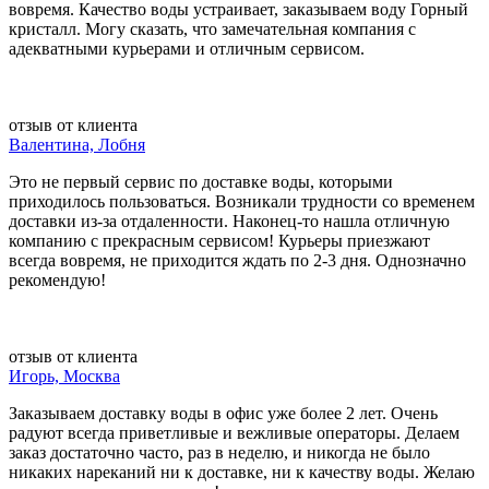
вовремя. Качество воды устраивает, заказываем воду Горный
кристалл. Могу сказать, что замечательная компания с
адекватными курьерами и отличным сервисом.
отзыв от клиента
Валентина, Лобня
Это не первый сервис по доставке воды, которыми
приходилось пользоваться. Возникали трудности со временем
доставки из-за отдаленности. Наконец-то нашла отличную
компанию с прекрасным сервисом! Курьеры приезжают
всегда вовремя, не приходится ждать по 2-3 дня. Однозначно
рекомендую!
отзыв от клиента
Игорь, Москва
Заказываем доставку воды в офис уже более 2 лет. Очень
радуют всегда приветливые и вежливые операторы. Делаем
заказ достаточно часто, раз в неделю, и никогда не было
никаких нареканий ни к доставке, ни к качеству воды. Желаю