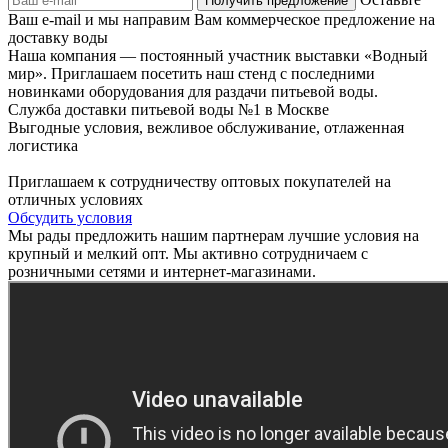
Ваш e-mail и мы направим Вам коммерческое предложение на
доставку воды
Наша компания — постоянный участник выставки «Водный
мир». Приглашаем посетить наш стенд с последними
новинками оборудования для раздачи питьевой воды.
Служба доставки питьевой воды №1 в Москве
Выгодные условия, вежливое обслуживание, отлаженная
логистика
Приглашаем к сотрудничеству оптовых покупателей на
отличных условиях
Обсудить условия
Мы рады предложить нашим партнерам лучшие условия на
крупный и мелкий опт. Мы активно сотрудничаем с
розничными сетями и интернет-магазинами.