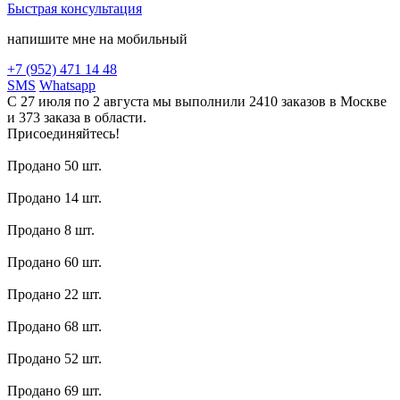
Быстрая консультация
напишите мне на мобильный
+7 (952) 471 14 48
SMS
Whatsapp
С 27 июля по 2 августа мы выполнили 2410 заказов в Москве
и 373 заказа в области.
Присоединяйтесь!
Продано 50 шт.
Продано 14 шт.
Продано 8 шт.
Продано 60 шт.
Продано 22 шт.
Продано 68 шт.
Продано 52 шт.
Продано 69 шт.