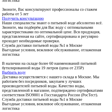
логистика
Звоните, Вас консультируют профессионалы со стажем
работы от 5 лет
Получить консультацию
Наши специалисты знают о питьевой воде абсолютно всё.
Звоните, мы подберём для Вас воду с оптимальными
характеристиками по оптимальной цене. Вся продукция,
представленная на сайте, сертифицирована и регулярно
проходит необходимые проверки.
Служба доставки питьевой воды №1 в Москве
Выгодные условия, вежливое обслуживание, отлаженная
логистика
В наличии на складе более 60 наименований питьевой
бутилированной воды 19 литров (цена от 235Р)
Выбрать воду
Доставка осуществляется с нашего склада в Москве. Мы
работаем без посредников, закупаем у лучших
производителей питьевой воды. Качество воды,
представленной в магазине, подтверждено сертификатами
соответствия ISO9001 и Госстандарта России (РосТест).
Служба доставки питьевой воды №1 в Москве
Выгодные условия, вежливое обслуживание, отлаженная
логистика