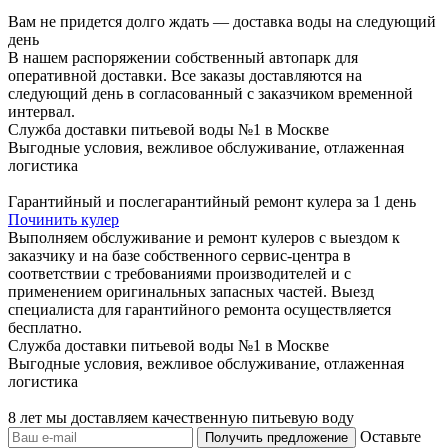
Вам не придется долго ждать — доставка воды на следующий
день
В нашем распоряжении собственный автопарк для
оперативной доставки. Все заказы доставляются на
следующий день в согласованный с заказчиком временной
интервал.
Служба доставки питьевой воды №1 в Москве
Выгодные условия, вежливое обслуживание, отлаженная
логистика
Гарантийный и послегарантийный ремонт кулера за 1 день
Починить кулер
Выполняем обслуживание и ремонт кулеров с выездом к
заказчику и на базе собственного сервис-центра в
соответствии с требованиями производителей и с
применением оригинальных запасных частей. Выезд
специалиста для гарантийного ремонта осуществляется
бесплатно.
Служба доставки питьевой воды №1 в Москве
Выгодные условия, вежливое обслуживание, отлаженная
логистика
8 лет мы доставляем качественную питьевую воду
Оставьте