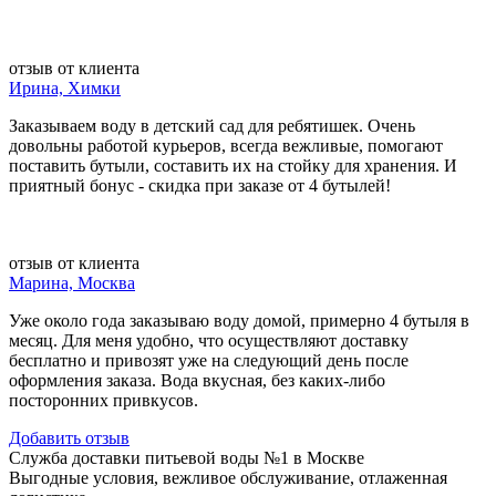
отзыв от клиента
Ирина, Химки
Заказываем воду в детский сад для ребятишек. Очень
довольны работой курьеров, всегда вежливые, помогают
поставить бутыли, составить их на стойку для хранения. И
приятный бонус - скидка при заказе от 4 бутылей!
отзыв от клиента
Марина, Москва
Уже около года заказываю воду домой, примерно 4 бутыля в
месяц. Для меня удобно, что осуществляют доставку
бесплатно и привозят уже на следующий день после
оформления заказа. Вода вкусная, без каких-либо
посторонних привкусов.
Добавить отзыв
Служба доставки питьевой воды №1 в Москве
Выгодные условия, вежливое обслуживание, отлаженная