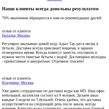
Наши клиенты всегда довольны результатом
70% заказчиков обращаются к нам по рекомендации друзей
отзыв от клиента
Наталья, Москва
Регулярно заказываю домой воду Адыл Тау, раз в месяц 4
бутыли. Доставка всегда приезжает вовремя, в заранее
оговоренное время. Всегда помогут занести, поставить в
нужное место тяжелые бутыли с водой. Доставщики молодцы
- приветливые и аккуратные. Огромное спасибо!
отзыв от клиента
Владимир, Москва
Уже давно сотрудничаю по доставке воды как ИП. Наш офис
небольшой, коллектив состоит из 9 человек. Делаем заказ
каждые 3 недели по 5 бутылей. Очень удобно, что доставка
осуществляется на следующий день после заказа, всегда
вовремя. Качество воды устраивает, заказываем воду Горный