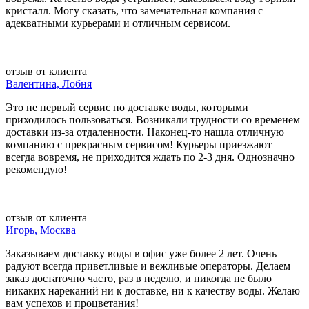
кристалл. Могу сказать, что замечательная компания с
адекватными курьерами и отличным сервисом.
отзыв от клиента
Валентина, Лобня
Это не первый сервис по доставке воды, которыми
приходилось пользоваться. Возникали трудности со временем
доставки из-за отдаленности. Наконец-то нашла отличную
компанию с прекрасным сервисом! Курьеры приезжают
всегда вовремя, не приходится ждать по 2-3 дня. Однозначно
рекомендую!
отзыв от клиента
Игорь, Москва
Заказываем доставку воды в офис уже более 2 лет. Очень
радуют всегда приветливые и вежливые операторы. Делаем
заказ достаточно часто, раз в неделю, и никогда не было
никаких нареканий ни к доставке, ни к качеству воды. Желаю
вам успехов и процветания!