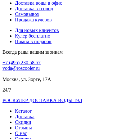
Доставка воды в офис
Доставка за город
Самовывоз
Продажа кулеров
Для новых клиентов
Кулер бесплатно
Помпа в подарок
Всегда рады вашим звонкам
+7 (495) 230 58 57
voda@roscooler.ru
Москва, ул. Зорге, 17А
24/7
РОС
КУЛЕР
ДОСТАВКА ВОДЫ 19Л
Каталог
Доставка
Скидки
Отзывы
О нас
Ответы