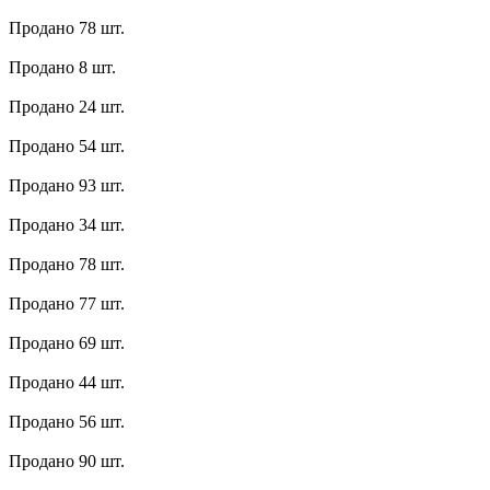
Продано 78 шт.
Продано 8 шт.
Продано 24 шт.
Продано 54 шт.
Продано 93 шт.
Продано 34 шт.
Продано 78 шт.
Продано 77 шт.
Продано 69 шт.
Продано 44 шт.
Продано 56 шт.
Продано 90 шт.