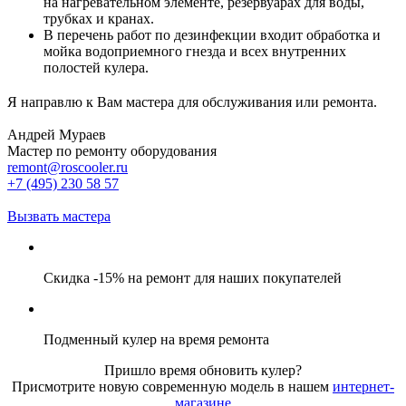
на нагревательном элементе, резервуарах для воды,
трубках и кранах.
В перечень работ по дезинфекции входит обработка и
мойка водоприемного гнезда и всех внутренних
полостей кулера.
Я направлю к Вам мастера для обслуживания или ремонта.
Андрей Мураев
Мастер по ремонту оборудования
remont@roscooler.ru
+7 (495) 230 58 57
Вызвать мастера
Скидка -15% на ремонт для наших покупателей
Подменный кулер на время ремонта
Пришло время обновить кулер?
Присмотрите новую современную модель в нашем
интернет-
магазине