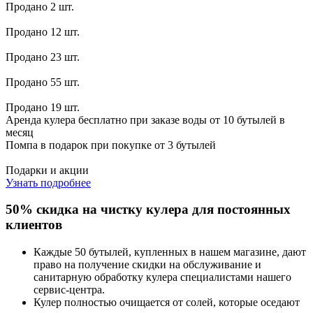
Продано 2 шт.
Продано 12 шт.
Продано 23 шт.
Продано 55 шт.
Продано 19 шт.
Аренда кулера бесплатно при заказе воды от 10 бутылей в
месяц
Помпа в подарок при покупке от 3 бутылей
Подарки и акции
Узнать подробнее
50% скидка на чистку кулера для постоянных
клиентов
Каждые 50 бутылей, купленных в нашем магазине, дают
право на получение скидки на обслуживание и
санитарную обработку кулера специалистами нашего
сервис-центра.
Кулер полностью очищается от солей, которые оседают