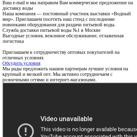
Ваш e-mail и мы направим Вам коммерческое предложение на
доставку воды
Наша компания — постоянный участник выставки «Водный
мир». Приглашаем посетить наш стенд с последними
новинками оборудования для раздачи питьевой воды.
Служба доставки питьевой воды №1 в Москве
Выгодные условия, вежливое обслуживание, отлаженная
логистика
Приглашаем к сотрудничеству оптовых покупателей на
отличных условиях
Обсудить условия
Мы рады предложить нашим партнерам лучшие условия на
крупный и мелкий опт. Мы активно сотрудничаем с
розничными сетями и интернет-магазинами.